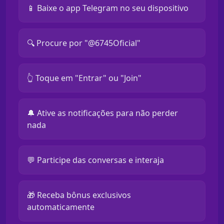
📱 Baixe o app Telegram no seu dispositivo
🔍 Procure por "@6745Oficial"
👆 Toque em "Entrar" ou "Join"
🔔 Ative as notificações para não perder
nada
💬 Participe das conversas e interaja
🎁 Receba bônus exclusivos
automaticamente