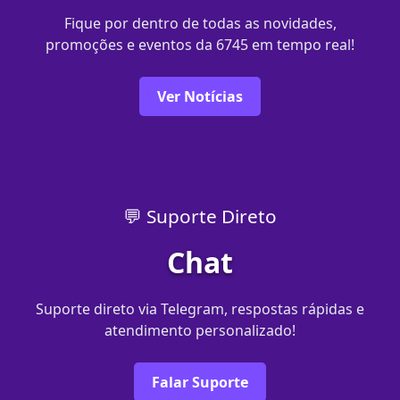
Fique por dentro de todas as novidades,
promoções e eventos da 6745 em tempo real!
Ver Notícias
💬 Suporte Direto
Chat
Suporte direto via Telegram, respostas rápidas e
atendimento personalizado!
Falar Suporte