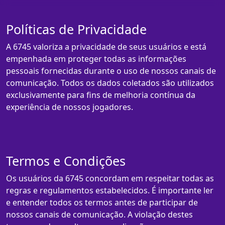
Políticas de Privacidade
A 6745 valoriza a privacidade de seus usuários e está
empenhada em proteger todas as informações
pessoais fornecidas durante o uso de nossos canais de
comunicação. Todos os dados coletados são utilizados
exclusivamente para fins de melhoria contínua da
experiência de nossos jogadores.
Termos e Condições
Os usuários da 6745 concordam em respeitar todas as
regras e regulamentos estabelecidos. É importante ler
e entender todos os termos antes de participar de
nossos canais de comunicação. A violação destes