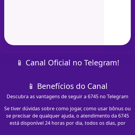
📱 Canal Oficial no Telegram!
📱 Benefícios do Canal
Descubra as vantagens de seguir a 6745 no Telegram
Se tiver dúvidas sobre como jogar, como usar bônus ou
se precisar de qualquer ajuda, o atendimento da 6745
está disponível 24 horas por dia, todos os dias, por