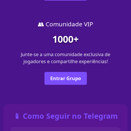
👥 Comunidade VIP
1000+
Junte-se a uma comunidade exclusiva de
jogadores e compartilhe experiências!
Entrar Grupo
📱 Como Seguir no Telegram