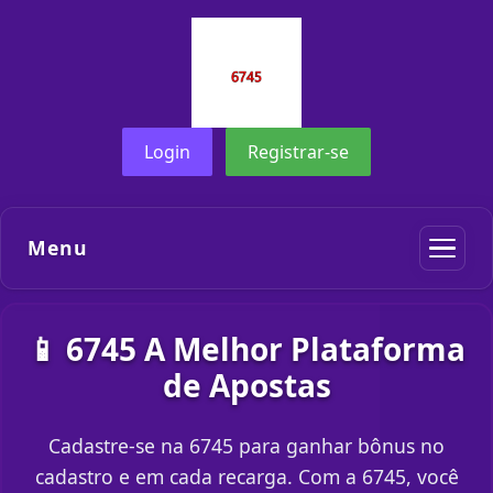
Login
Registrar-se
Menu
📱 6745 A Melhor Plataforma
de Apostas
Cadastre-se na 6745 para ganhar bônus no
cadastro e em cada recarga. Com a 6745, você