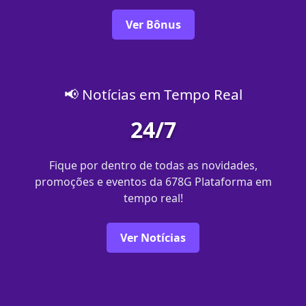
Ver Bônus
📢 Notícias em Tempo Real
24/7
Fique por dentro de todas as novidades,
promoções e eventos da 678G Plataforma em
tempo real!
Ver Notícias