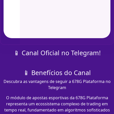
📱 Canal Oficial no Telegram!
📱 Benefícios do Canal
Descubra as vantagens de seguir a 678G Plataforma no
Telegram
O módulo de apostas esportivas da 678G Plataforma
representa um ecossistema complexo de trading em
tempo real, fundamentado em algoritmos sofisticados