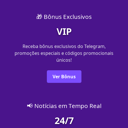
🎁 Bônus Exclusivos
VIP
Receba bônus exclusivos do Telegram,
promoções especiais e códigos promocionais
únicos!
Ver Bônus
📢 Notícias em Tempo Real
24/7