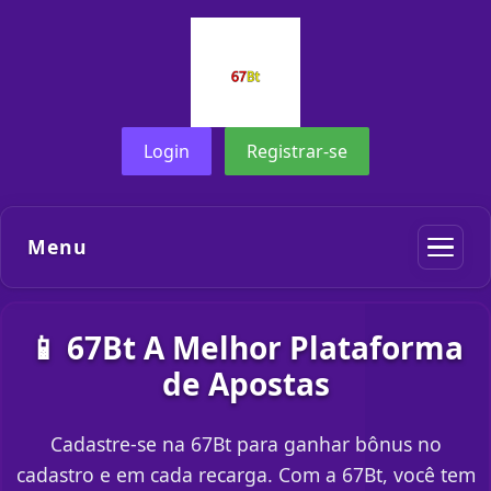
Login
Registrar-se
Menu
📱 67Bt A Melhor Plataforma
de Apostas
Cadastre-se na 67Bt para ganhar bônus no
cadastro e em cada recarga. Com a 67Bt, você tem