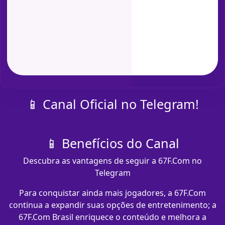
📱 Canal Oficial no Telegram!
📱 Benefícios do Canal
Descubra as vantagens de seguir a 67F.Com no
Telegram
Para conquistar ainda mais jogadores, a 67F.Com
continua a expandir suas opções de entretenimento; a
67F.Com Brasil enriquece o conteúdo e melhora a