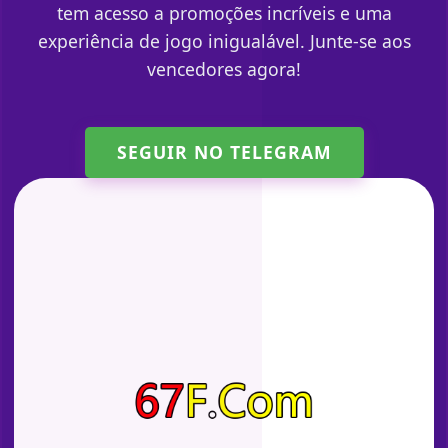
tem acesso a promoções incríveis e uma
experiência de jogo inigualável. Junte-se aos
vencedores agora!
SEGUIR NO TELEGRAM