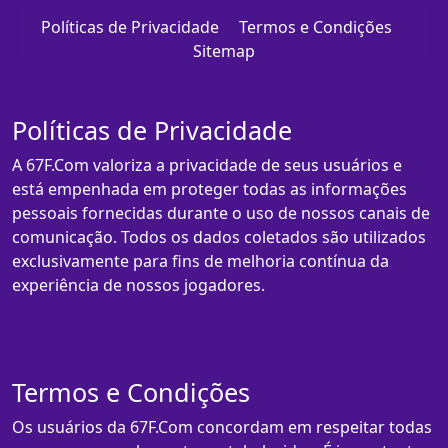
Políticas de Privacidade
Termos e Condições
Sitemap
Políticas de Privacidade
A 67F.Com valoriza a privacidade de seus usuários e
está empenhada em proteger todas as informações
pessoais fornecidas durante o uso de nossos canais de
comunicação. Todos os dados coletados são utilizados
exclusivamente para fins de melhoria contínua da
experiência de nossos jogadores.
Termos e Condições
Os usuários da 67F.Com concordam em respeitar todas