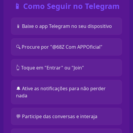
📱 Como Seguir no Telegram
📱 Baixe o app Telegram no seu dispositivo
🔍 Procure por "@68Z Com APPOficial"
👆 Toque em "Entrar" ou "Join"
🔔 Ative as notificações para não perder
nada
💬 Participe das conversas e interaja