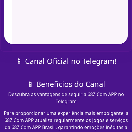
📱 Canal Oficial no Telegram!
📱 Benefícios do Canal
Descubra as vantagens de seguir a 68Z Com APP no
Telegram
Para proporcionar uma experiência mais empolgante, a
68Z Com APP atualiza regularmente os jogos e serviços
da 68Z Com APP Brasil , garantindo emoções inéditas a