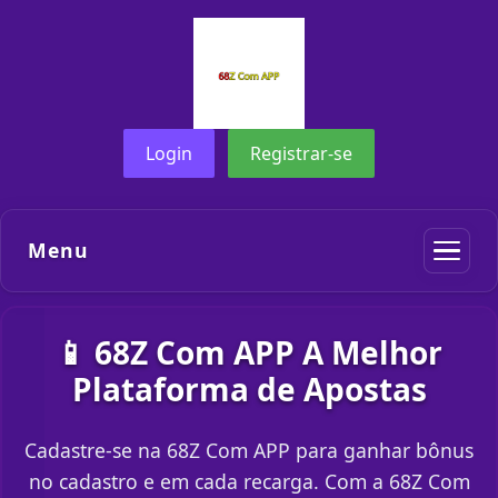
Login
Registrar-se
Menu
📱 68Z Com APP A Melhor
Plataforma de Apostas
Cadastre-se na 68Z Com APP para ganhar bônus
no cadastro e em cada recarga. Com a 68Z Com