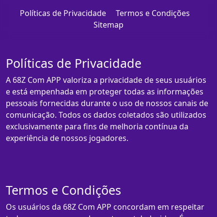
Políticas de Privacidade
Termos e Condições
Sitemap
Políticas de Privacidade
A 68Z Com APP valoriza a privacidade de seus usuários
e está empenhada em proteger todas as informações
pessoais fornecidas durante o uso de nossos canais de
comunicação. Todos os dados coletados são utilizados
exclusivamente para fins de melhoria contínua da
experiência de nossos jogadores.
Termos e Condições
Os usuários da 68Z Com APP concordam em respeitar