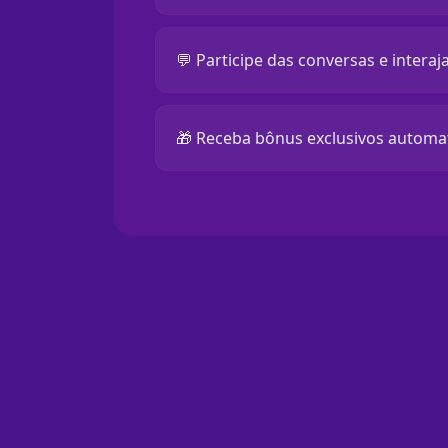
💬 Participe das conversas e interaj
🎁 Receba bônus exclusivos autom