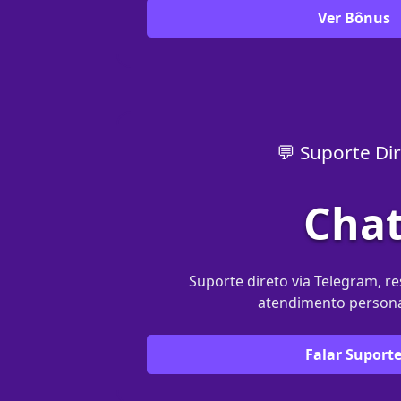
Ver Bônus
💬 Suporte Di
Cha
Suporte direto via Telegram, r
atendimento persona
Falar Suport