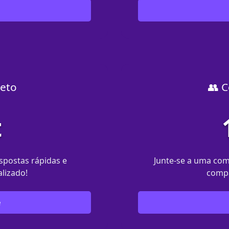
reto
👥 
t
espostas rápidas e
Junte-se a uma com
lizado!
compa
e