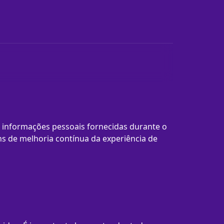
 informações pessoais fornecidas durante o
ns de melhoria contínua da experiência de