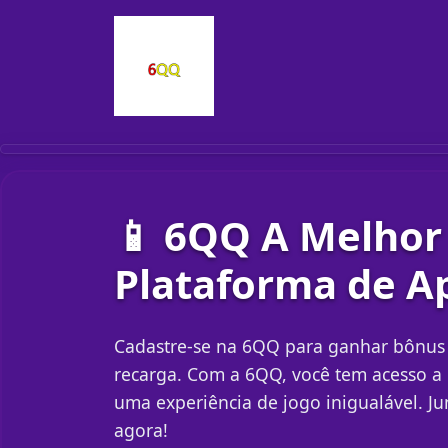
📱 6QQ A Melhor
Plataforma de A
Cadastre-se na 6QQ para ganhar bônus
recarga. Com a 6QQ, você tem acesso a 
uma experiência de jogo inigualável. J
agora!