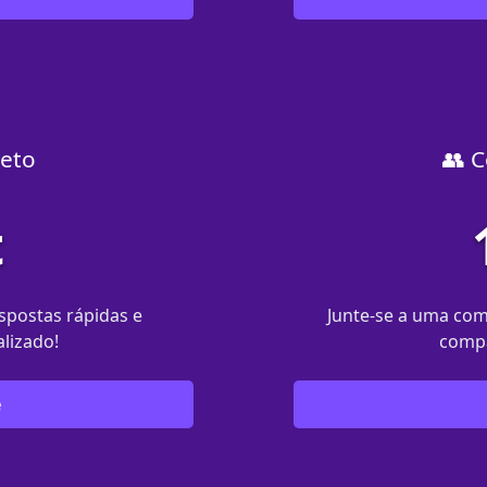
reto
👥 
t
espostas rápidas e
Junte-se a uma com
lizado!
compa
e