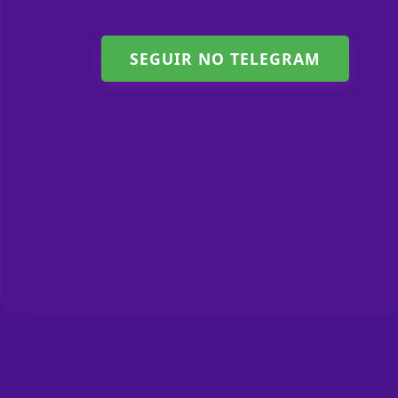
SEGUIR NO TELEGRAM