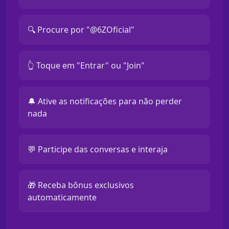
🔍 Procure por "@6ZOficial"
👆 Toque em "Entrar" ou "Join"
🔔 Ative as notificações para não perder
nada
💬 Participe das conversas e interaja
🎁 Receba bônus exclusivos
automaticamente