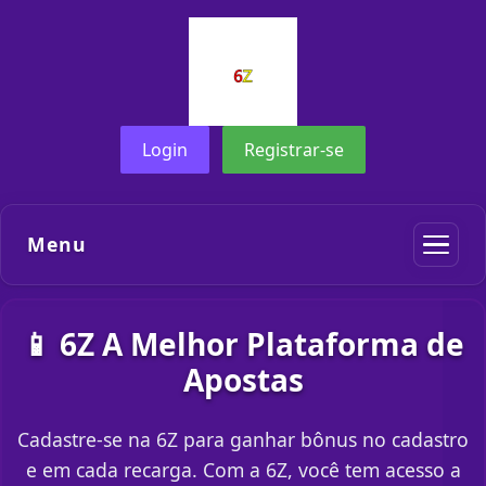
Login
Registrar-se
Menu
📱 6Z A Melhor Plataforma de
Apostas
Cadastre-se na 6Z para ganhar bônus no cadastro
e em cada recarga. Com a 6Z, você tem acesso a