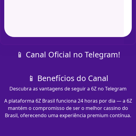
📱 Canal Oficial no Telegram!
📱 Benefícios do Canal
Descubra as vantagens de seguir a 6Z no Telegram
A plataforma 6Z Brasil funciona 24 horas por dia — a 6Z
mantém o compromisso de ser o melhor cassino do
Brasil, oferecendo uma experiência premium contínua.