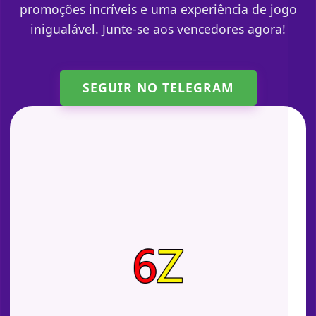
promoções incríveis e uma experiência de jogo
inigualável. Junte-se aos vencedores agora!
SEGUIR NO TELEGRAM