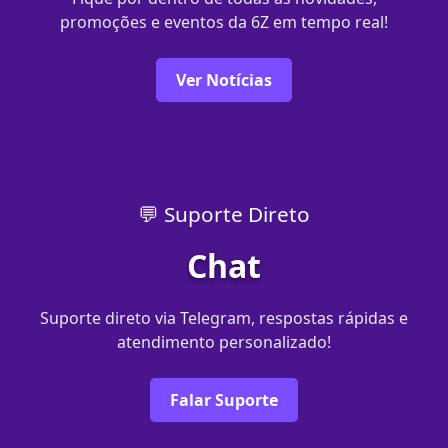
promoções e eventos da 6Z em tempo real!
Ver Notícias
💬 Suporte Direto
Chat
Suporte direto via Telegram, respostas rápidas e
atendimento personalizado!
Falar Suporte