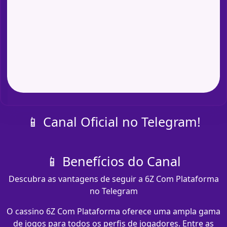
📱 Canal Oficial no Telegram!
📱 Benefícios do Canal
Descubra as vantagens de seguir a 6Z Com Plataforma
no Telegram
O cassino 6Z Com Plataforma oferece uma ampla gama
de jogos para todos os perfis de jogadores. Entre as