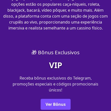
opções estão os populares caça-níqueis, roleta,
blackjack, bacará, vídeo pôquer, e muito mais. Além
disso, a plataforma conta com uma seção de jogos com
crupiês ao vivo, proporcionando uma experiência
imersiva e realista semelhante a um cassino físico.
🎁 Bônus Exclusivos
VIP
Receba bônus exclusivos do Telegram,
promoções especiais e códigos promocionais
únicos!
Ver Bônus