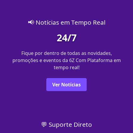
📢 Notícias em Tempo Real
24/7
Fique por dentro de todas as novidades,
promoções e eventos da 6Z Com Plataforma em
tempo real!
Ver Notícias
💬 Suporte Direto