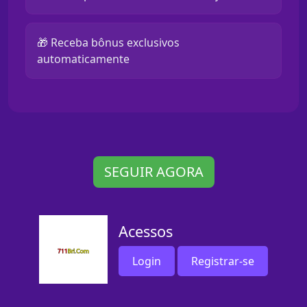
🎁 Receba bônus exclusivos
automaticamente
SEGUIR AGORA
Acessos
Login
Registrar-se