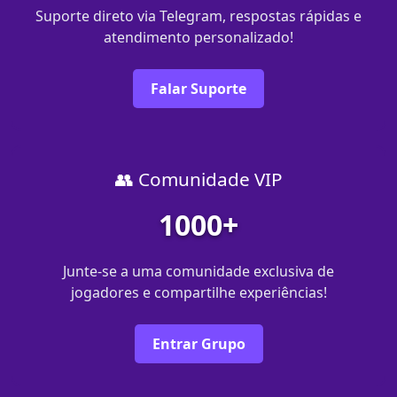
Suporte direto via Telegram, respostas rápidas e
atendimento personalizado!
Falar Suporte
👥 Comunidade VIP
1000+
Junte-se a uma comunidade exclusiva de
jogadores e compartilhe experiências!
Entrar Grupo