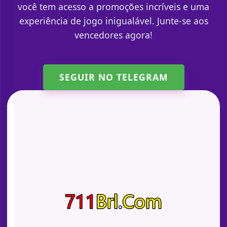
você tem acesso a promoções incríveis e uma
experiência de jogo inigualável. Junte-se aos
vencedores agora!
SEGUIR NO TELEGRAM