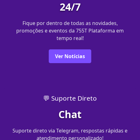
24/7
Fique por dentro de todas as novidades,
promoções e eventos da 755T Plataforma em
tempo real!
Ver Notícias
💬 Suporte Direto
Chat
Suporte direto via Telegram, respostas rápidas e
atendimento personalizado!