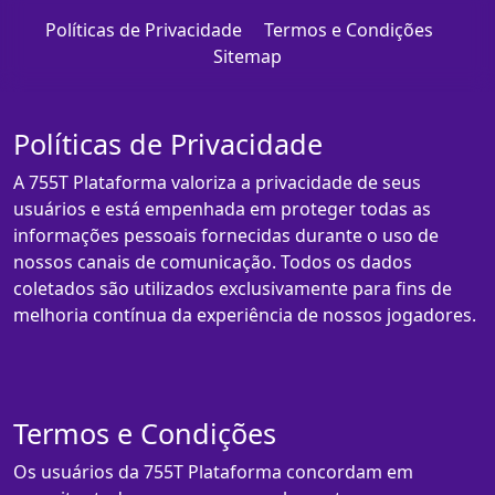
Políticas de Privacidade
Termos e Condições
Sitemap
Políticas de Privacidade
A 755T Plataforma valoriza a privacidade de seus
usuários e está empenhada em proteger todas as
informações pessoais fornecidas durante o uso de
nossos canais de comunicação. Todos os dados
coletados são utilizados exclusivamente para fins de
melhoria contínua da experiência de nossos jogadores.
Termos e Condições
Os usuários da 755T Plataforma concordam em