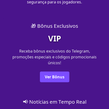
segurança para os jogadores.
🎁 Bônus Exclusivos
VIP
Receba bônus exclusivos do Telegram,
promoções especiais e códigos promocionais
únicos!
Ver Bônus
📢 Notícias em Tempo Real