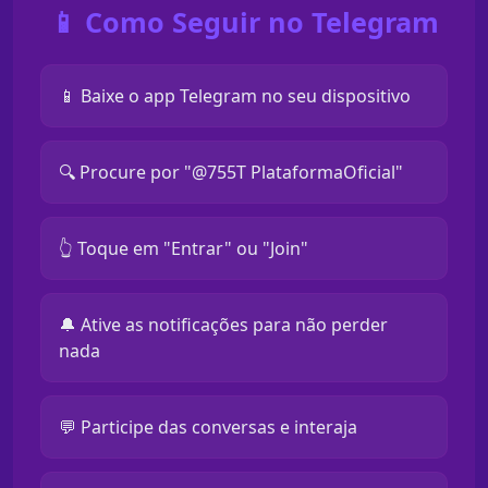
📱 Como Seguir no Telegram
📱 Baixe o app Telegram no seu dispositivo
🔍 Procure por "@755T PlataformaOficial"
👆 Toque em "Entrar" ou "Join"
🔔 Ative as notificações para não perder
nada
💬 Participe das conversas e interaja