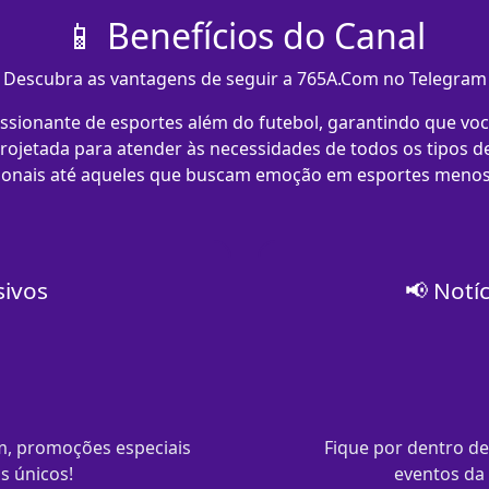
📱 Benefícios do Canal
Descubra as vantagens de seguir a 765A.Com no Telegram
sionante de esportes além do futebol, garantindo que vo
projetada para atender às necessidades de todos os tipos 
cionais até aqueles que buscam emoção em esportes menos
sivos
📢 Notí
m, promoções especiais
Fique por dentro d
s únicos!
eventos da