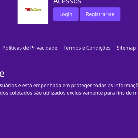
Acessos
Login
Registrar-se
Políticas de Privacidade
Termos e Condições
Sitemap
de
 usuários e está empenhada em proteger todas as informaçõ
os coletados são utilizados exclusivamente para fins de m