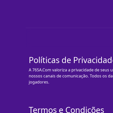
Políticas de Privacida
A 765A.Com valoriza a privacidade de seus
nossos canais de comunicação. Todos os dad
jogadores.
Termos e Condições