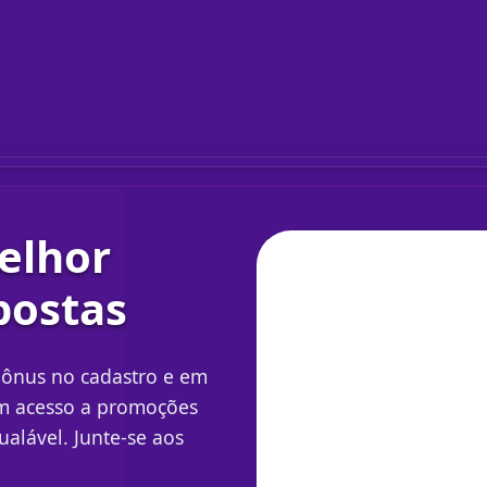
elhor
postas
bônus no cadastro e em
em acesso a promoções
ualável. Junte-se aos