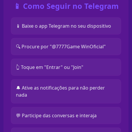
📱 Como Seguir no Telegram
📱 Baixe o app Telegram no seu dispositivo
🔍 Procure por "@7777Game WinOficial"
👆 Toque em "Entrar" ou "Join"
🔔 Ative as notificações para não perder
nada
💬 Participe das conversas e interaja