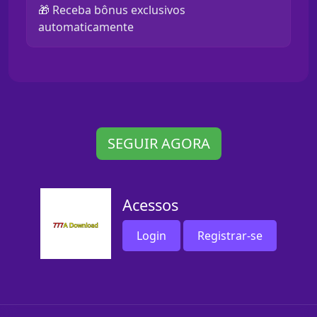
🎁 Receba bônus exclusivos
automaticamente
SEGUIR AGORA
Acessos
Login
Registrar-se