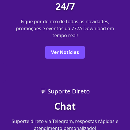
24/7
Fique por dentro de todas as novidades,
promoções e eventos da 777A Download em
tempo real!
Ver Notícias
💬 Suporte Direto
Chat
Suporte direto via Telegram, respostas rápidas e
atendimento personalizado!