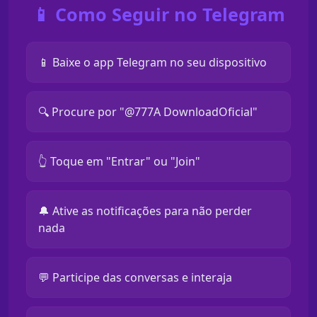
📱 Como Seguir no Telegram
📱 Baixe o app Telegram no seu dispositivo
🔍 Procure por "@777A DownloadOficial"
👆 Toque em "Entrar" ou "Join"
🔔 Ative as notificações para não perder
nada
💬 Participe das conversas e interaja