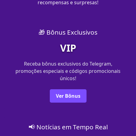
recompensas e surpresas!
🎁 Bônus Exclusivos
VIP
Receba bônus exclusivos do Telegram,
promoções especiais e códigos promocionais
únicos!
Ver Bônus
📢 Notícias em Tempo Real