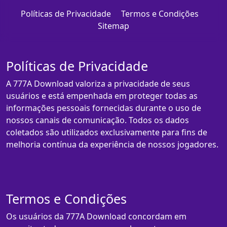
Políticas de Privacidade
Termos e Condições
Sitemap
Políticas de Privacidade
A 777A Download valoriza a privacidade de seus
usuários e está empenhada em proteger todas as
informações pessoais fornecidas durante o uso de
nossos canais de comunicação. Todos os dados
coletados são utilizados exclusivamente para fins de
melhoria contínua da experiência de nossos jogadores.
Termos e Condições
Os usuários da 777A Download concordam em