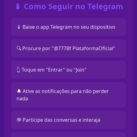
📱 Como Seguir no Telegram
📱 Baixe o app Telegram no seu dispositivo
🔍 Procure por "@777Bf PlataformaOficial"
👆 Toque em "Entrar" ou "Join"
🔔 Ative as notificações para não perder
nada
💬 Participe das conversas e interaja