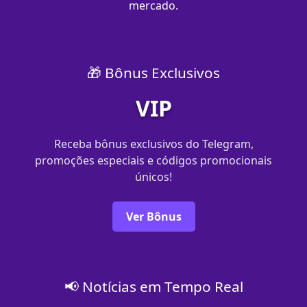
mercado.
🎁 Bônus Exclusivos
VIP
Receba bônus exclusivos do Telegram,
promoções especiais e códigos promocionais
únicos!
Ver Bônus
📢 Notícias em Tempo Real