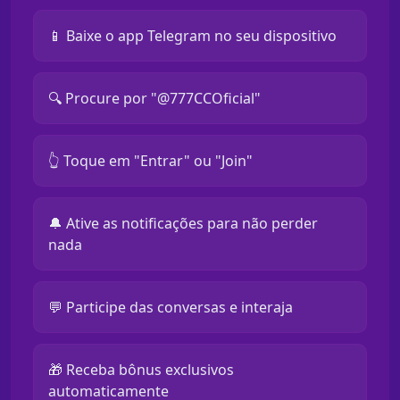
📱 Baixe o app Telegram no seu dispositivo
🔍 Procure por "@777CCOficial"
👆 Toque em "Entrar" ou "Join"
🔔 Ative as notificações para não perder
nada
💬 Participe das conversas e interaja
🎁 Receba bônus exclusivos
automaticamente