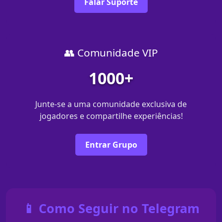
Falar Suporte
👥 Comunidade VIP
1000+
Junte-se a uma comunidade exclusiva de
jogadores e compartilhe experiências!
Entrar Grupo
📱 Como Seguir no Telegram