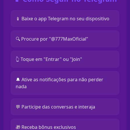
📱 Baixe o app Telegram no seu dispositivo
🔍 Procure por "@777MaxOficial"
👆 Toque em "Entrar" ou "Join"
🔔 Ative as notificações para não perder
nada
💬 Participe das conversas e interaja
🎁 Receba bônus exclusivos