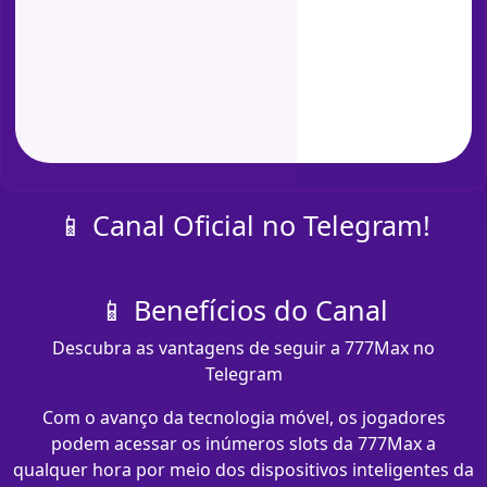
📱 Canal Oficial no Telegram!
📱 Benefícios do Canal
Descubra as vantagens de seguir a 777Max no
Telegram
Com o avanço da tecnologia móvel, os jogadores
podem acessar os inúmeros slots da 777Max a
qualquer hora por meio dos dispositivos inteligentes da