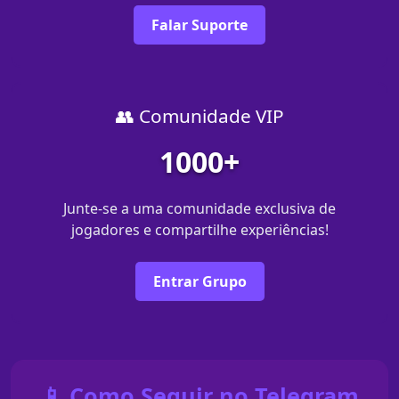
Falar Suporte
👥 Comunidade VIP
1000+
Junte-se a uma comunidade exclusiva de
jogadores e compartilhe experiências!
Entrar Grupo
📱 Como Seguir no Telegram