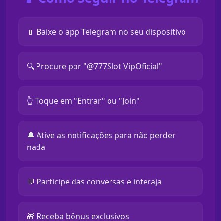
📱 Baixe o app Telegram no seu dispositivo
🔍 Procure por "@777Slot VipOficial"
👆 Toque em "Entrar" ou "Join"
🔔 Ative as notificações para não perder
nada
💬 Participe das conversas e interaja
🎁 Receba bônus exclusivos