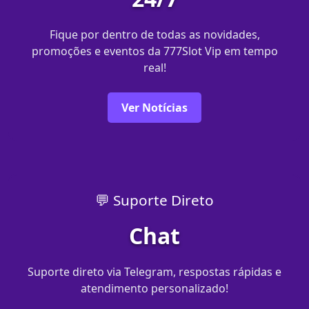
Fique por dentro de todas as novidades,
promoções e eventos da 777Slot Vip em tempo
real!
Ver Notícias
💬 Suporte Direto
Chat
Suporte direto via Telegram, respostas rápidas e
atendimento personalizado!