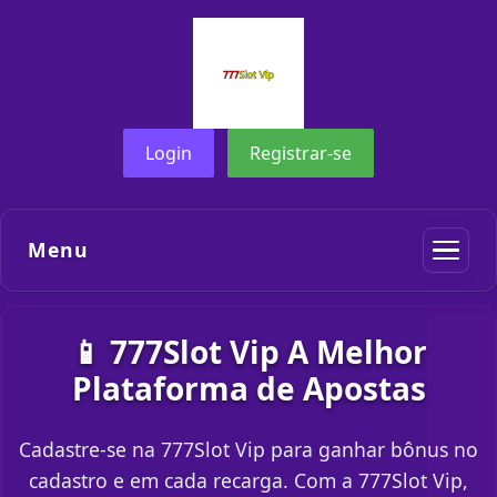
Login
Registrar-se
Menu
📱 777Slot Vip A Melhor
Plataforma de Apostas
Cadastre-se na 777Slot Vip para ganhar bônus no
cadastro e em cada recarga. Com a 777Slot Vip,