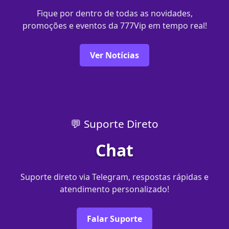
Fique por dentro de todas as novidades,
promoções e eventos da 777Vip em tempo real!
Ver Notícias
💬 Suporte Direto
Chat
Suporte direto via Telegram, respostas rápidas e
atendimento personalizado!
Falar Suporte