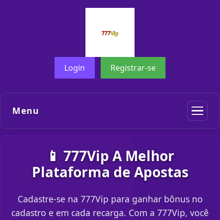
Login
Registrar-se
Menu
📱 777Vip A Melhor
Plataforma de Apostas
Cadastre-se na 777Vip para ganhar bônus no
cadastro e em cada recarga. Com a 777Vip, você