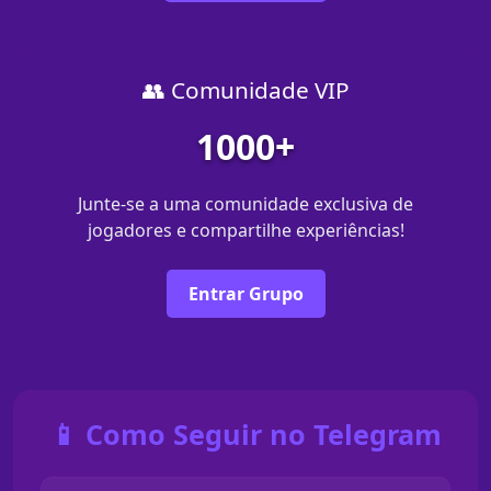
👥 Comunidade VIP
1000+
Junte-se a uma comunidade exclusiva de
jogadores e compartilhe experiências!
Entrar Grupo
📱 Como Seguir no Telegram