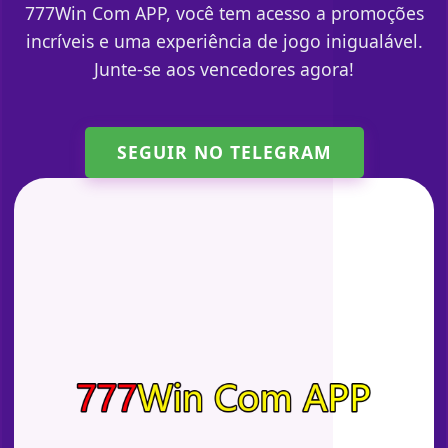
777Win Com APP, você tem acesso a promoções
incríveis e uma experiência de jogo inigualável.
Junte-se aos vencedores agora!
SEGUIR NO TELEGRAM