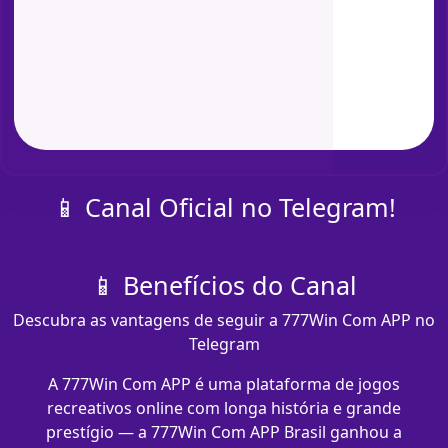
📱 Canal Oficial no Telegram!
📱 Benefícios do Canal
Descubra as vantagens de seguir a 777Win Com APP no
Telegram
A 777Win Com APP é uma plataforma de jogos
recreativos online com longa história e grande
prestígio — a 777Win Com APP Brasil ganhou a