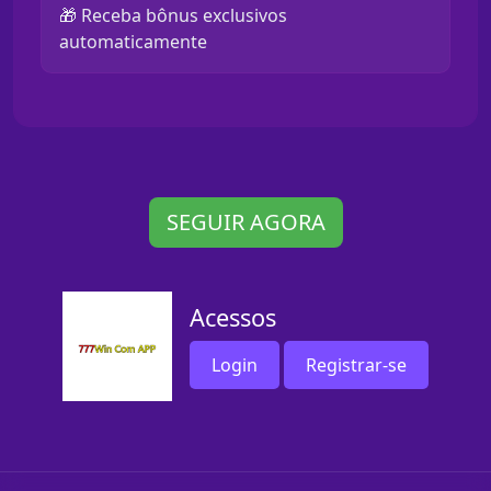
🎁 Receba bônus exclusivos
automaticamente
SEGUIR AGORA
Acessos
Login
Registrar-se