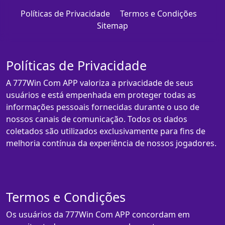
Políticas de Privacidade
Termos e Condições
Sitemap
Políticas de Privacidade
A 777Win Com APP valoriza a privacidade de seus
usuários e está empenhada em proteger todas as
informações pessoais fornecidas durante o uso de
nossos canais de comunicação. Todos os dados
coletados são utilizados exclusivamente para fins de
melhoria contínua da experiência de nossos jogadores.
Termos e Condições
Os usuários da 777Win Com APP concordam em