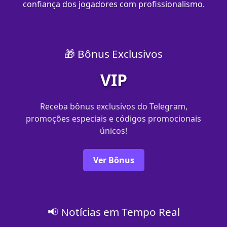
confiança dos jogadores com profissionalismo.
🎁 Bônus Exclusivos
VIP
Receba bônus exclusivos do Telegram,
promoções especiais e códigos promocionais
únicos!
Ver Bônus
📢 Notícias em Tempo Real