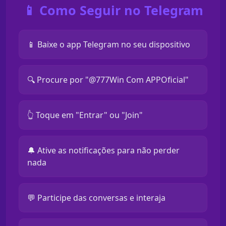
📱 Como Seguir no Telegram
📱 Baixe o app Telegram no seu dispositivo
🔍 Procure por "@777Win Com APPOficial"
👆 Toque em "Entrar" ou "Join"
🔔 Ative as notificações para não perder
nada
💬 Participe das conversas e interaja