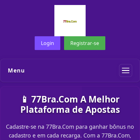
Login
Registrar-se
Menu
📱 77Bra.Com A Melhor
Plataforma de Apostas
Cadastre-se na 77Bra.Com para ganhar bônus no
cadastro e em cada recarga. Com a 77Bra.Com,