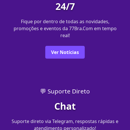
24/7
Fique por dentro de todas as novidades,
promoções e eventos da 77Bra.Com em tempo
real!
Ver Notícias
💬 Suporte Direto
Chat
Suporte direto via Telegram, respostas rápidas e
atendimento personalizado!