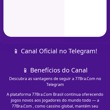
📱 Canal Oficial no Telegram!
📱 Benefícios do Canal
Descubra as vantagens de seguir a 77Bra.Com no
Telegram
A plataforma 77Bra.Com Brasil continua oferecendo
jogos novos aos jogadores do mundo todo — a
77Bra.Com , como cassino global, mantém seu