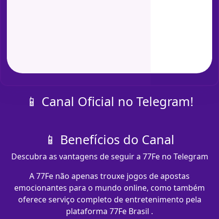
📱 Canal Oficial no Telegram!
📱 Benefícios do Canal
Descubra as vantagens de seguir a 77Fe no Telegram
A 77Fe não apenas trouxe jogos de apostas
emocionantes para o mundo online, como também
oferece serviço completo de entretenimento pela
plataforma 77Fe Brasil .