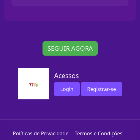
SEGUIR AGORA
Acessos
Login
Registrar-se
Políticas de Privacidade
Termos e Condições