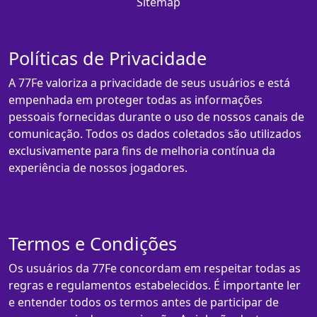
Sitemap
Políticas de Privacidade
A 77Fe valoriza a privacidade de seus usuários e está
empenhada em proteger todas as informações
pessoais fornecidas durante o uso de nossos canais de
comunicação. Todos os dados coletados são utilizados
exclusivamente para fins de melhoria contínua da
experiência de nossos jogadores.
Termos e Condições
Os usuários da 77Fe concordam em respeitar todas as
regras e regulamentos estabelecidos. É importante ler
e entender todos os termos antes de participar de