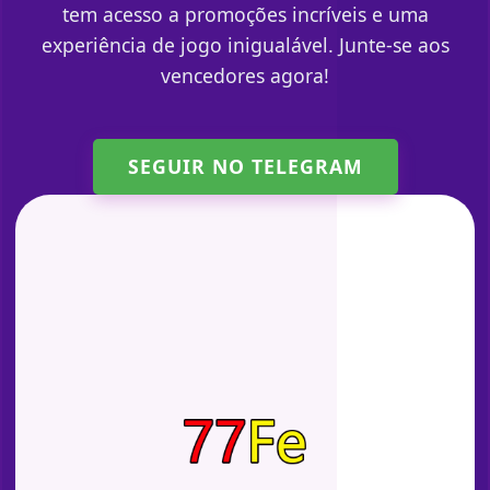
tem acesso a promoções incríveis e uma
experiência de jogo inigualável. Junte-se aos
vencedores agora!
SEGUIR NO TELEGRAM