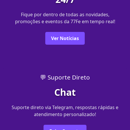
Fique por dentro de todas as novidades,
promoções e eventos da 77Fe em tempo real!
Ver Notícias
💬 Suporte Direto
Chat
Suporte direto via Telegram, respostas rápidas e
atendimento personalizado!