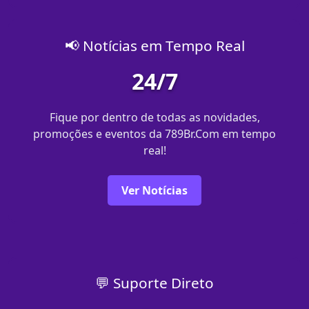
📢 Notícias em Tempo Real
24/7
Fique por dentro de todas as novidades,
promoções e eventos da 789Br.Com em tempo
real!
Ver Notícias
💬 Suporte Direto