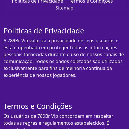
Políticas de Privacidade
Termos e Condições
Sitemap
Políticas de Privacidade
A 789Br Vip valoriza a privacidade de seus usuários e
está empenhada em proteger todas as informações
pessoais fornecidas durante o uso de nossos canais de
comunicação. Todos os dados coletados são utilizados
exclusivamente para fins de melhoria contínua da
experiência de nossos jogadores.
Termos e Condições
Os usuários da 789Br Vip concordam em respeitar
todas as regras e regulamentos estabelecidos. É