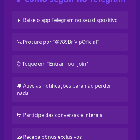
📱 Baixe o app Telegram no seu dispositivo
🔍 Procure por "@789Br VipOficial"
👆 Toque em "Entrar" ou "Join"
🔔 Ative as notificações para não perder
nada
💬 Participe das conversas e interaja
🎁 Receba bônus exclusivos