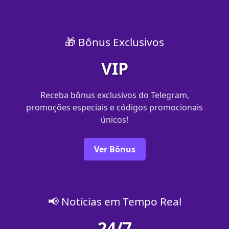
🎁 Bônus Exclusivos
VIP
Receba bônus exclusivos do Telegram,
promoções especiais e códigos promocionais
únicos!
Ver Bônus
📢 Notícias em Tempo Real
24/7