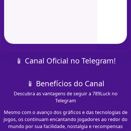
📱 Canal Oficial no Telegram!
📱 Benefícios do Canal
Descubra as vantagens de seguir a 789Luck no
Telegram
Mesmo com o avanço dos gráficos e das tecnologias de
jogos, os continuam encantando jogadores ao redor do
mundo por sua facilidade, nostalgia e recompensas