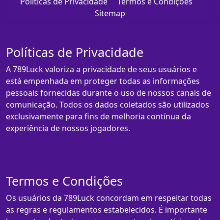
Políticas de Privacidade
Termos e Condições
Sitemap
Políticas de Privacidade
A 789Luck valoriza a privacidade de seus usuários e
está empenhada em proteger todas as informações
pessoais fornecidas durante o uso de nossos canais de
comunicação. Todos os dados coletados são utilizados
exclusivamente para fins de melhoria contínua da
experiência de nossos jogadores.
Termos e Condições
Os usuários da 789Luck concordam em respeitar todas
as regras e regulamentos estabelecidos. É importante