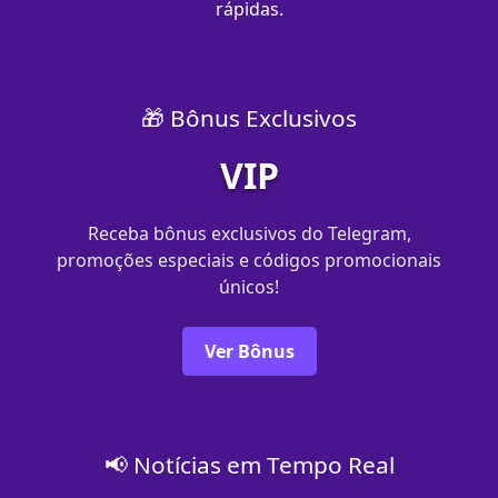
rápidas.
🎁 Bônus Exclusivos
VIP
Receba bônus exclusivos do Telegram,
promoções especiais e códigos promocionais
únicos!
Ver Bônus
📢 Notícias em Tempo Real