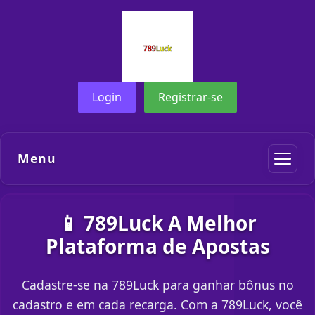
Login
Registrar-se
Menu
📱 789Luck A Melhor
Plataforma de Apostas
Cadastre-se na 789Luck para ganhar bônus no
cadastro e em cada recarga. Com a 789Luck, você