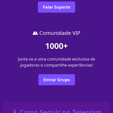
Falar Suporte
👥 Comunidade VIP
1000+
Junte-se a uma comunidade exclusiva de
jogadores e compartilhe experiências!
Entrar Grupo
📱 Como Seguir no Telegram