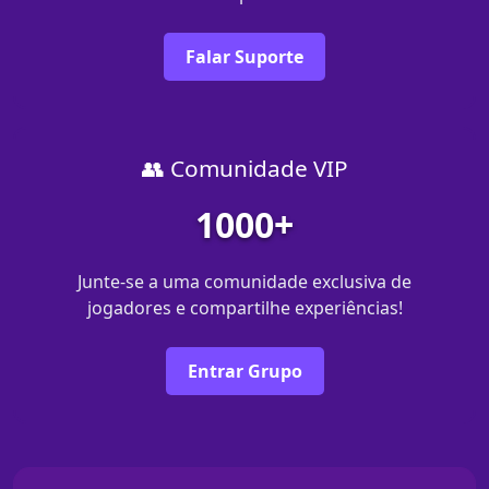
Falar Suporte
👥 Comunidade VIP
1000+
Junte-se a uma comunidade exclusiva de
jogadores e compartilhe experiências!
Entrar Grupo