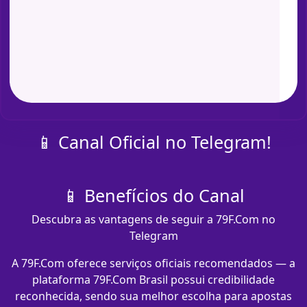
📱 Canal Oficial no Telegram!
📱 Benefícios do Canal
Descubra as vantagens de seguir a 79F.Com no
Telegram
A 79F.Com oferece serviços oficiais recomendados — a
plataforma 79F.Com Brasil possui credibilidade
reconhecida, sendo sua melhor escolha para apostas