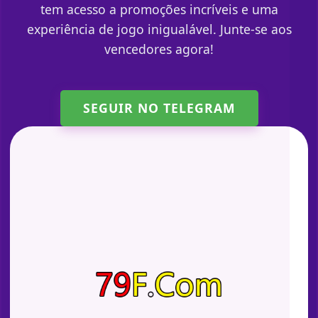
tem acesso a promoções incríveis e uma
experiência de jogo inigualável. Junte-se aos
vencedores agora!
SEGUIR NO TELEGRAM