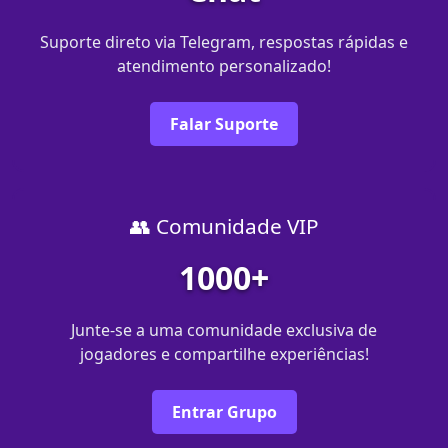
Suporte direto via Telegram, respostas rápidas e
atendimento personalizado!
Falar Suporte
👥 Comunidade VIP
1000+
Junte-se a uma comunidade exclusiva de
jogadores e compartilhe experiências!
Entrar Grupo