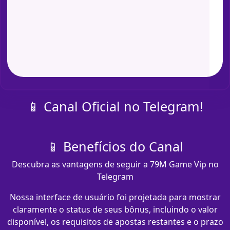
📱 Canal Oficial no Telegram!
📱 Benefícios do Canal
Descubra as vantagens de seguir a 79M Game Vip no
Telegram
Nossa interface de usuário foi projetada para mostrar
claramente o status de seus bônus, incluindo o valor
disponível, os requisitos de apostas restantes e o prazo