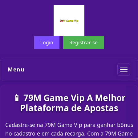
Login
Registrar-se
Menu
📱 79M Game Vip A Melhor
Plataforma de Apostas
Cadastre-se na 79M Game Vip para ganhar bônus
no cadastro e em cada recarga. Com a 79M Game