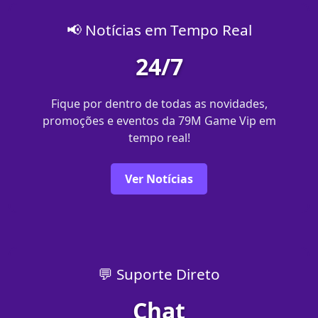
📢 Notícias em Tempo Real
24/7
Fique por dentro de todas as novidades,
promoções e eventos da 79M Game Vip em
tempo real!
Ver Notícias
💬 Suporte Direto
Chat