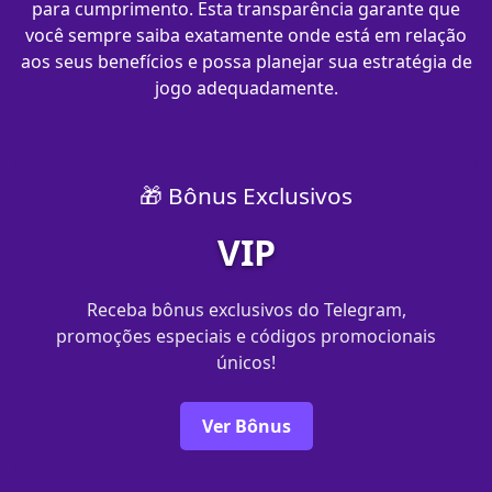
para cumprimento. Esta transparência garante que
você sempre saiba exatamente onde está em relação
aos seus benefícios e possa planejar sua estratégia de
jogo adequadamente.
🎁 Bônus Exclusivos
VIP
Receba bônus exclusivos do Telegram,
promoções especiais e códigos promocionais
únicos!
Ver Bônus