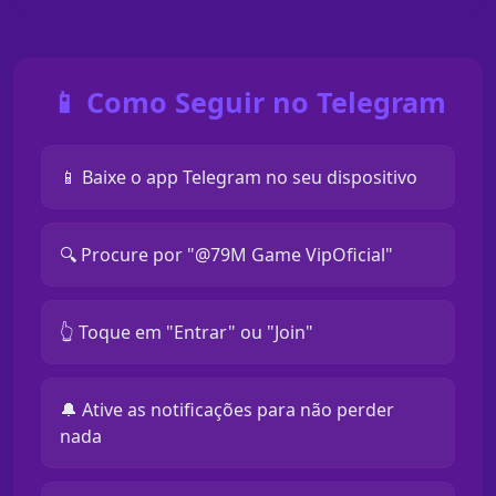
📱 Como Seguir no Telegram
📱 Baixe o app Telegram no seu dispositivo
🔍 Procure por "@79M Game VipOficial"
👆 Toque em "Entrar" ou "Join"
🔔 Ative as notificações para não perder
nada