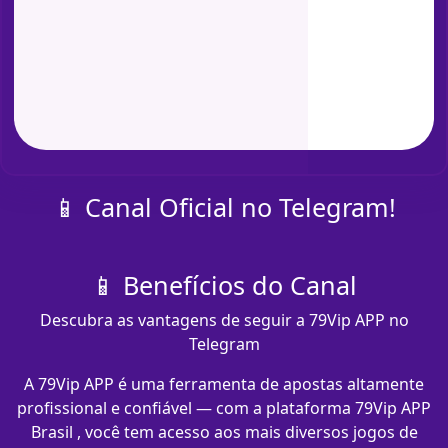
📱 Canal Oficial no Telegram!
📱 Benefícios do Canal
Descubra as vantagens de seguir a 79Vip APP no
Telegram
A 79Vip APP é uma ferramenta de apostas altamente
profissional e confiável — com a plataforma 79Vip APP
Brasil , você tem acesso aos mais diversos jogos de