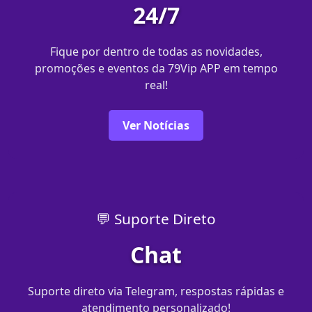
24/7
Fique por dentro de todas as novidades,
promoções e eventos da 79Vip APP em tempo
real!
Ver Notícias
💬 Suporte Direto
Chat
Suporte direto via Telegram, respostas rápidas e
atendimento personalizado!