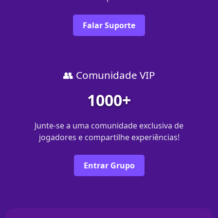
Falar Suporte
👥 Comunidade VIP
1000+
Junte-se a uma comunidade exclusiva de
jogadores e compartilhe experiências!
Entrar Grupo