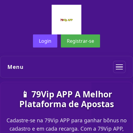
Login
Registrar-se
Menu
📱 79Vip APP A Melhor
Plataforma de Apostas
Cadastre-se na 79Vip APP para ganhar bônus no
cadastro e em cada recarga. Com a 79Vip APP,