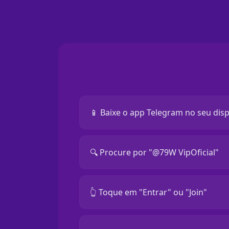
📱 Baixe o app Telegram no seu disp
🔍 Procure por "@79W VipOficial"
👆 Toque em "Entrar" ou "Join"