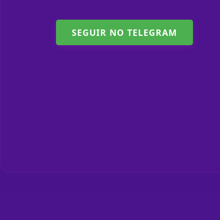
SEGUIR NO TELEGRAM