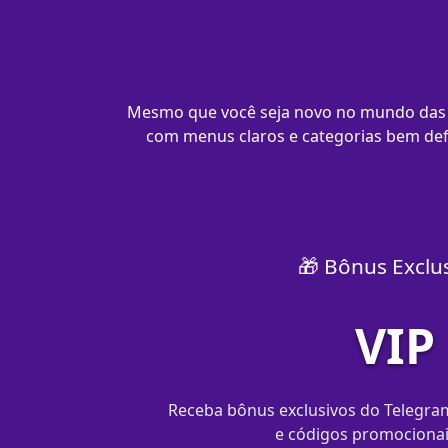
Mesmo que você seja novo no mundo das 
com menus claros e categorias bem defi
🎁 Bônus Exclu
VIP
Receba bônus exclusivos do Telegra
e códigos promocionai