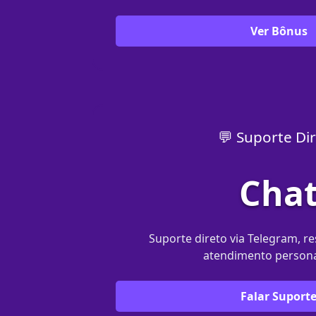
Ver Bônus
💬 Suporte Di
Cha
Suporte direto via Telegram, r
atendimento persona
Falar Suport