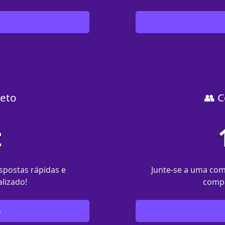
reto
👥 
t
espostas rápidas e
Junte-se a uma com
lizado!
compa
e