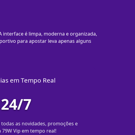
A interface é limpa, moderna e organizada,
portivo para apostar leva apenas alguns
cias em Tempo Real
24/7
e todas as novidades, promoções e
a 79W Vip em tempo real!