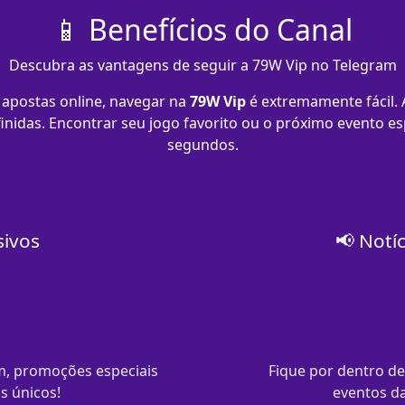
📱 Benefícios do Canal
Descubra as vantagens de seguir a 79W Vip no Telegram
apostas online, navegar na
79W Vip
é extremamente fácil. 
nidas. Encontrar seu jogo favorito ou o próximo evento es
segundos.
sivos
📢 Notí
m, promoções especiais
Fique por dentro d
s únicos!
eventos d