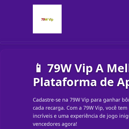
📱 79W Vip A Me
Plataforma de A
Cadastre-se na 79W Vip para ganhar bô
cada recarga. Com a 79W Vip, você tem
incríveis e uma experiência de jogo inig
vencedores agora!