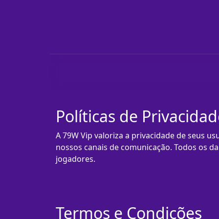
Políticas de Privacida
A 79W Vip valoriza a privacidade de seus u
nossos canais de comunicação. Todos os dad
jogadores.
Termos e Condições