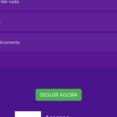
erder nada
a
aticamente
SEGUIR AGORA