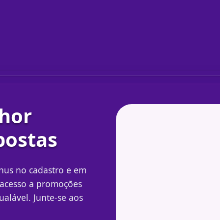
lhor
postas
nus no cadastro e em
 acesso a promoções
ualável. Junte-se aos