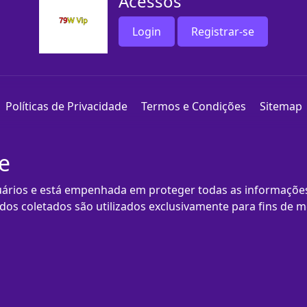
Acessos
Login
Registrar-se
Políticas de Privacidade
Termos e Condições
Sitemap
de
suários e está empenhada em proteger todas as informaçõe
os coletados são utilizados exclusivamente para fins de m