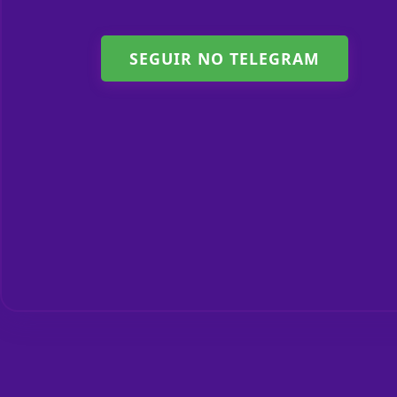
SEGUIR NO TELEGRAM