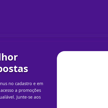
lhor
postas
nus no cadastro e em
 acesso a promoções
ualável. Junte-se aos