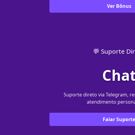
Ver Bônus
💬 Suporte Di
Cha
Suporte direto via Telegram, r
atendimento persona
Falar Suport