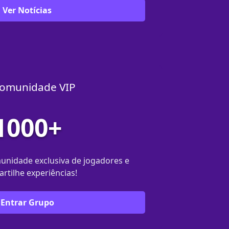
Ver Notícias
Comunidade VIP
1000+
unidade exclusiva de jogadores e
rtilhe experiências!
Entrar Grupo