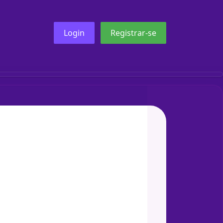
Login
Registrar-se