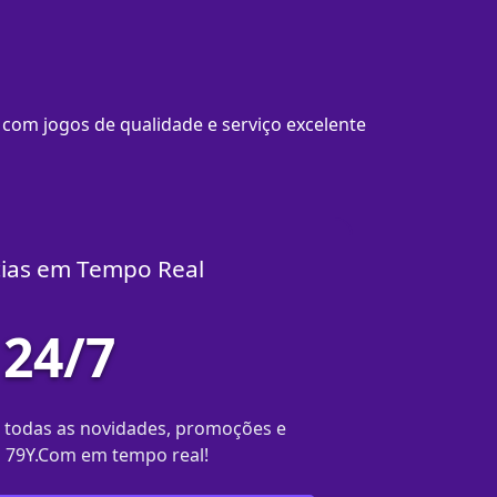
om jogos de qualidade e serviço excelente
cias em Tempo Real
24/7
e todas as novidades, promoções e
 79Y.Com em tempo real!