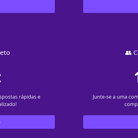
reto
👥 
t
espostas rápidas e
Junte-se a uma com
lizado!
compa
e