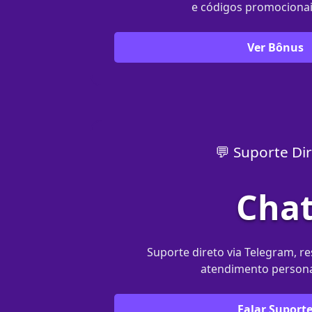
e códigos promocionai
Ver Bônus
💬 Suporte Di
Cha
Suporte direto via Telegram, r
atendimento persona
Falar Suport