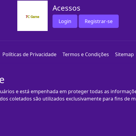
Acessos
Login
Registrar-se
Políticas de Privacidade
Termos e Condições
Sitemap
de
usuários e está empenhada em proteger todas as informaçõe
os coletados são utilizados exclusivamente para fins de m