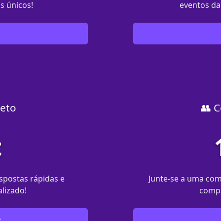
s únicos!
eventos da
reto
👥 
t
espostas rápidas e
Junte-se a uma com
lizado!
compa
e