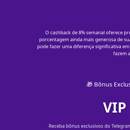
O cashback de 8% semanal oferece pro
porcentagem ainda mais generosa de sua
pode fazer uma diferença significativa em
fazem a
🎁 Bônus Exclu
VIP
Receba bônus exclusivos do Telegra