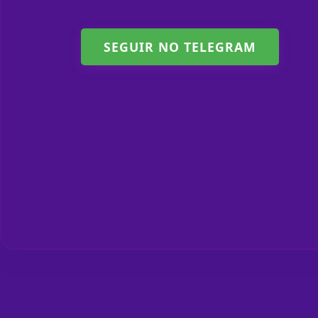
SEGUIR NO TELEGRAM