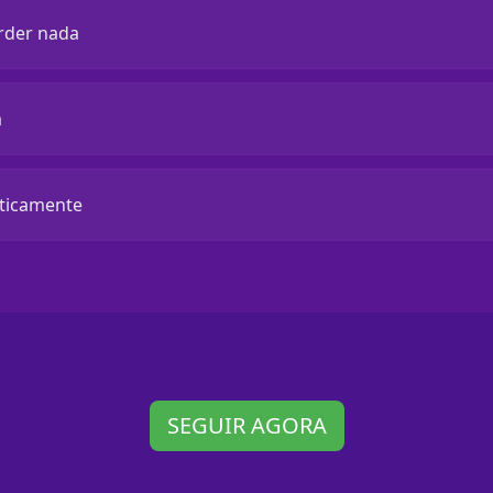
erder nada
a
aticamente
SEGUIR AGORA