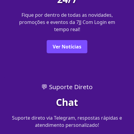
Fique por dentro de todas as novidades,
promoções e eventos da 7JJ Com Login em
tempo real!
Ver Notícias
💬 Suporte Direto
Chat
Suporte direto via Telegram, respostas rápidas e
atendimento personalizado!