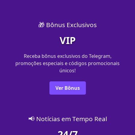
🎁 Bônus Exclusivos
VIP
Receba bônus exclusivos do Telegram,
promoções especiais e códigos promocionais
únicos!
Ver Bônus
📢 Notícias em Tempo Real
24/7