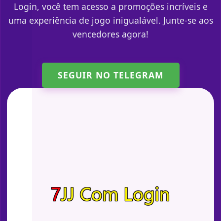
Login, você tem acesso a promoções incríveis e
uma experiência de jogo inigualável. Junte-se aos
vencedores agora!
SEGUIR NO TELEGRAM