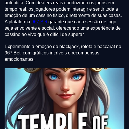
autêntica. Com dealers reais conduzindo os jogos em
tempo real, os jogadores podem interagir e sentir toda a
emoção de um cassino físico, diretamente de suas casas.
A plataforma
967 Bet
garante que cada sessão de jogo
seja envolvente e social, oferecendo uma experiência de
cassino ao vivo que é difícil de superar.
Experimente a emoção do blackjack, roleta e baccarat no
967 Bet, com gráficos incríveis e recompensas
emocionantes.