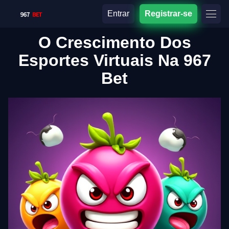
Entrar
Registrar-se
O Crescimento Dos
Esportes Virtuais Na 967
Bet