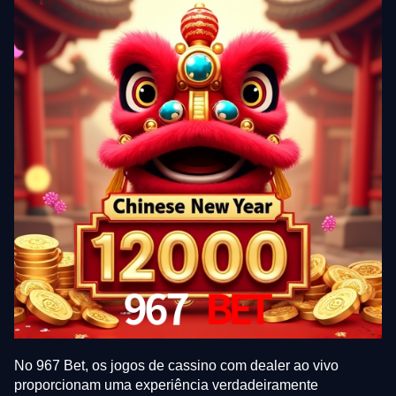
No 967 Bet, os jogos de cassino com dealer ao vivo
proporcionam uma experiência verdadeiramente